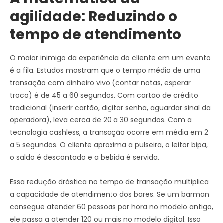
agilidade: Reduzindo o
tempo de atendimento
O maior inimigo da experiência do cliente em um evento
é a fila. Estudos mostram que o tempo médio de uma
transação com dinheiro vivo (contar notas, esperar
troco) é de 45 a 60 segundos. Com cartão de crédito
tradicional (inserir cartão, digitar senha, aguardar sinal da
operadora), leva cerca de 20 a 30 segundos. Com a
tecnologia cashless, a transação ocorre em média em 2
a 5 segundos. O cliente aproxima a pulseira, o leitor bipa,
o saldo é descontado e a bebida é servida.
Essa redução drástica no tempo de transação multiplica
a capacidade de atendimento dos bares. Se um barman
consegue atender 60 pessoas por hora no modelo antigo,
ele passa a atender 120 ou mais no modelo digital. Isso