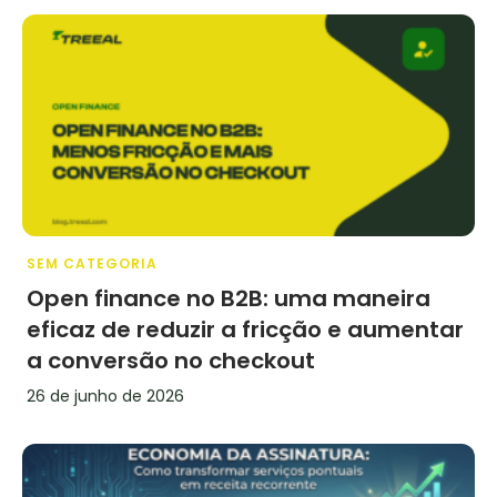
SEM CATEGORIA
Open finance no B2B: uma maneira
eficaz de reduzir a fricção e aumentar
a conversão no checkout
26 de junho de 2026