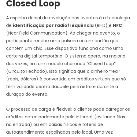
Closed Loop
A espinha dorsal da revolução nos eventos é a tecnologia
de
identificação por radiofrequência
(RFID) e
NFC
(Near Field Communication). Ao chegar no evento, o
participante recebe uma pulseira ou um cartão que
contém um chip. Esse dispositivo funciona como uma
carteira digital temporária. O sistema opera, na maioria
das vezes, em um modelo chamado “Closed Loop”
(Circuito Fechado). Isso significa que o dinheiro “real”
(reais, dólares) é convertido em créditos virtuais que só
têm validade dentro daquele perímetro e durante a
duração do evento.
O processo de carga é flexível: o cliente pode carregar os
créditos antecipadamente pela internet (evitando filas
na entrada) ou em caixas físicos e totens de
autoatendimento espalhados pelo local. Uma vez