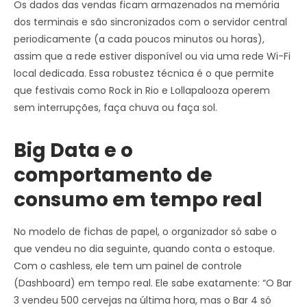
Os dados das vendas ficam armazenados na memória
dos terminais e são sincronizados com o servidor central
periodicamente (a cada poucos minutos ou horas),
assim que a rede estiver disponível ou via uma rede Wi-Fi
local dedicada. Essa robustez técnica é o que permite
que festivais como Rock in Rio e Lollapalooza operem
sem interrupções, faça chuva ou faça sol.
Big Data e o
comportamento de
consumo em tempo real
No modelo de fichas de papel, o organizador só sabe o
que vendeu no dia seguinte, quando conta o estoque.
Com o cashless, ele tem um painel de controle
(Dashboard) em tempo real. Ele sabe exatamente: “O Bar
3 vendeu 500 cervejas na última hora, mas o Bar 4 só