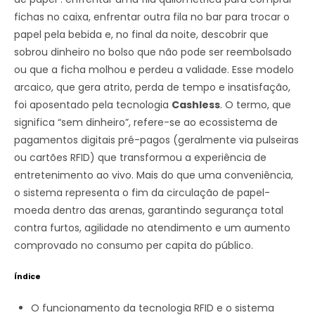
fichas no caixa, enfrentar outra fila no bar para trocar o
papel pela bebida e, no final da noite, descobrir que
sobrou dinheiro no bolso que não pode ser reembolsado
ou que a ficha molhou e perdeu a validade. Esse modelo
arcaico, que gera atrito, perda de tempo e insatisfação,
foi aposentado pela tecnologia
Cashless
. O termo, que
significa “sem dinheiro”, refere-se ao ecossistema de
pagamentos digitais pré-pagos (geralmente via pulseiras
ou cartões RFID) que transformou a experiência de
entretenimento ao vivo. Mais do que uma conveniência,
o sistema representa o fim da circulação de papel-
moeda dentro das arenas, garantindo segurança total
contra furtos, agilidade no atendimento e um aumento
comprovado no consumo per capita do público.
Índice
O funcionamento da tecnologia RFID e o sistema