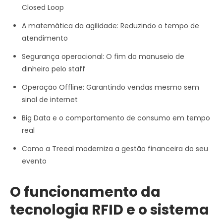
Closed Loop
A matemática da agilidade: Reduzindo o tempo de
atendimento
Segurança operacional: O fim do manuseio de
dinheiro pelo staff
Operação Offline: Garantindo vendas mesmo sem
sinal de internet
Big Data e o comportamento de consumo em tempo
real
Como a Treeal moderniza a gestão financeira do seu
evento
O funcionamento da
tecnologia RFID e o sistema