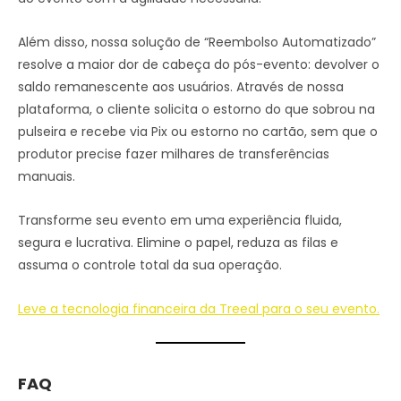
Além disso, nossa solução de “Reembolso Automatizado”
resolve a maior dor de cabeça do pós-evento: devolver o
saldo remanescente aos usuários. Através de nossa
plataforma, o cliente solicita o estorno do que sobrou na
pulseira e recebe via Pix ou estorno no cartão, sem que o
produtor precise fazer milhares de transferências
manuais.
Transforme seu evento em uma experiência fluida,
segura e lucrativa. Elimine o papel, reduza as filas e
assuma o controle total da sua operação.
Leve a tecnologia financeira da Treeal para o seu evento.
FAQ