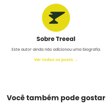
Sobre Treeal
Este autor ainda não adicionou uma biografia.
Ver todos os posts →
Você também pode gostar