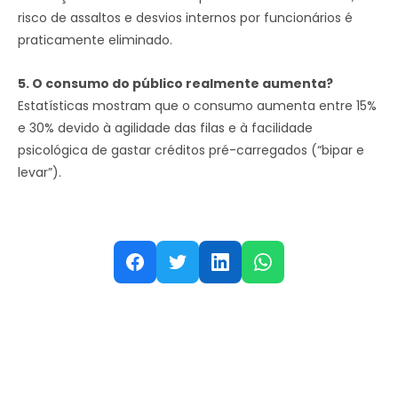
risco de assaltos e desvios internos por funcionários é
praticamente eliminado.
5. O consumo do público realmente aumenta?
Estatísticas mostram que o consumo aumenta entre 15%
e 30% devido à agilidade das filas e à facilidade
psicológica de gastar créditos pré-carregados (“bipar e
levar”).