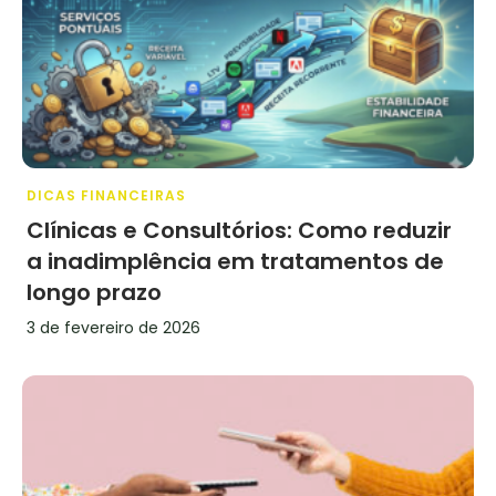
DICAS FINANCEIRAS
Clínicas e Consultórios: Como reduzir
a inadimplência em tratamentos de
longo prazo
3 de fevereiro de 2026