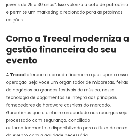
jovens de 25 a 30 anos”. Isso valoriza a cota de patrocínio
e permite um marketing direcionado para as próximas
edições.
Como a Treeal moderniza a
gestão financeira do seu
evento
A
Treeal
oferece a camada financeira que suporta essa
operação. Seja você um organizador de micaretas, feiras
de negócios ou grandes festivais de música, nossa
tecnologia de pagamentos se integra aos principais
fornecedores de hardware cashless do mercado.
Garantimos que o dinheiro arrecadado nas recargas seja
processado com segurança, conciliado
automaticamente e disponibilizado para o fluxo de caixa
do evento com a agilidade necessária.