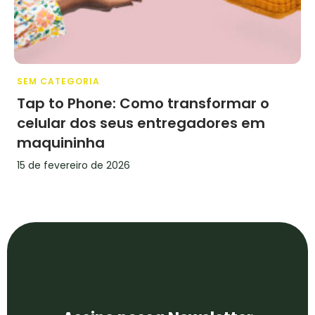
SEM CATEGORIA
Tap to Phone: Como transformar o
celular dos seus entregadores em
maquininha
15 de fevereiro de 2026