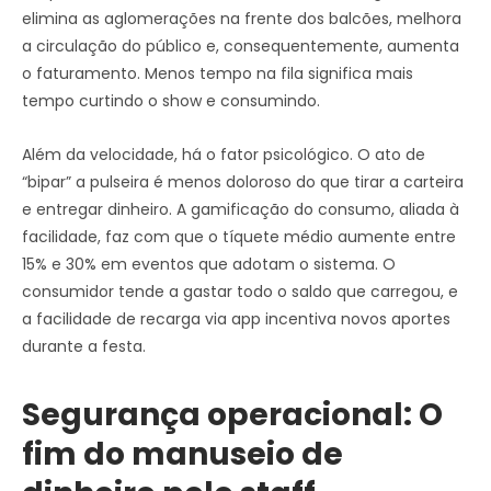
elimina as aglomerações na frente dos balcões, melhora
a circulação do público e, consequentemente, aumenta
o faturamento. Menos tempo na fila significa mais
tempo curtindo o show e consumindo.
Além da velocidade, há o fator psicológico. O ato de
“bipar” a pulseira é menos doloroso do que tirar a carteira
e entregar dinheiro. A gamificação do consumo, aliada à
facilidade, faz com que o tíquete médio aumente entre
15% e 30% em eventos que adotam o sistema. O
consumidor tende a gastar todo o saldo que carregou, e
a facilidade de recarga via app incentiva novos aportes
durante a festa.
Segurança operacional: O
fim do manuseio de