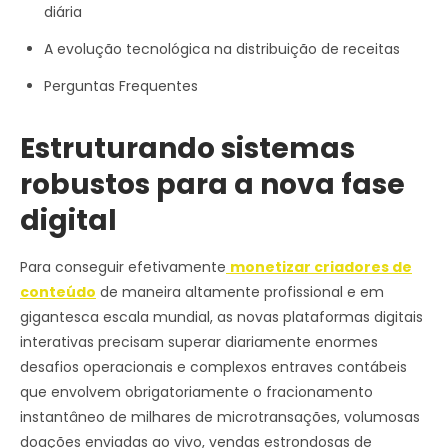
diária
A evolução tecnológica na distribuição de receitas
Perguntas Frequentes
Estruturando sistemas
robustos para a nova fase
digital
Para conseguir efetivamente
monetizar criadores de
conteúdo
de maneira altamente profissional e em
gigantesca escala mundial, as novas plataformas digitais
interativas precisam superar diariamente enormes
desafios operacionais e complexos entraves contábeis
que envolvem obrigatoriamente o fracionamento
instantâneo de milhares de microtransações, volumosas
doações enviadas ao vivo, vendas estrondosas de