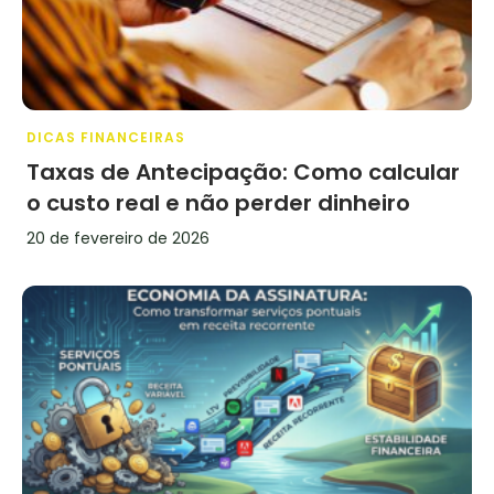
DICAS FINANCEIRAS
Taxas de Antecipação: Como calcular
o custo real e não perder dinheiro
20 de fevereiro de 2026