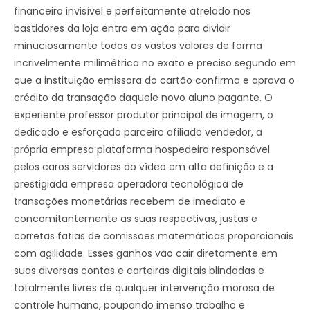
financeiro invisível e perfeitamente atrelado nos
bastidores da loja entra em ação para dividir
minuciosamente todos os vastos valores de forma
incrivelmente milimétrica no exato e preciso segundo em
que a instituição emissora do cartão confirma e aprova o
crédito da transação daquele novo aluno pagante. O
experiente professor produtor principal de imagem, o
dedicado e esforçado parceiro afiliado vendedor, a
própria empresa plataforma hospedeira responsável
pelos caros servidores do vídeo em alta definição e a
prestigiada empresa operadora tecnológica de
transações monetárias recebem de imediato e
concomitantemente as suas respectivas, justas e
corretas fatias de comissões matemáticas proporcionais
com agilidade. Esses ganhos vão cair diretamente em
suas diversas contas e carteiras digitais blindadas e
totalmente livres de qualquer intervenção morosa de
controle humano, poupando imenso trabalho e