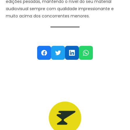
edições pesadas, mantendo o nível do seu material
audiovisual sempre com qualidade impressionante e
muito acima dos concorrentes menores.