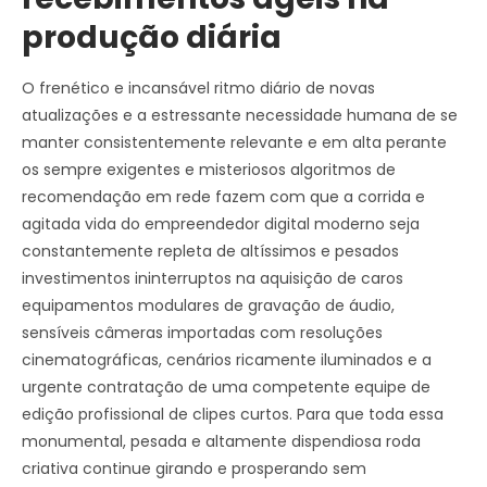
produção diária
O frenético e incansável ritmo diário de novas
atualizações e a estressante necessidade humana de se
manter consistentemente relevante e em alta perante
os sempre exigentes e misteriosos algoritmos de
recomendação em rede fazem com que a corrida e
agitada vida do empreendedor digital moderno seja
constantemente repleta de altíssimos e pesados
investimentos ininterruptos na aquisição de caros
equipamentos modulares de gravação de áudio,
sensíveis câmeras importadas com resoluções
cinematográficas, cenários ricamente iluminados e a
urgente contratação de uma competente equipe de
edição profissional de clipes curtos. Para que toda essa
monumental, pesada e altamente dispendiosa roda
criativa continue girando e prosperando sem