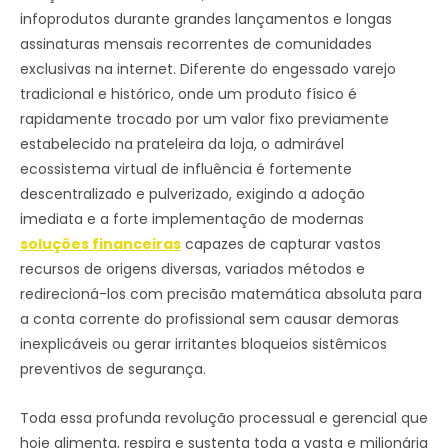
infoprodutos durante grandes lançamentos e longas
assinaturas mensais recorrentes de comunidades
exclusivas na internet. Diferente do engessado varejo
tradicional e histórico, onde um produto físico é
rapidamente trocado por um valor fixo previamente
estabelecido na prateleira da loja, o admirável
ecossistema virtual de influência é fortemente
descentralizado e pulverizado, exigindo a adoção
imediata e a forte implementação de modernas
soluções financeiras
capazes de capturar vastos
recursos de origens diversas, variados métodos e
redirecioná-los com precisão matemática absoluta para
a conta corrente do profissional sem causar demoras
inexplicáveis ou gerar irritantes bloqueios sistêmicos
preventivos de segurança.
Toda essa profunda revolução processual e gerencial que
hoje alimenta, respira e sustenta toda a vasta e milionária