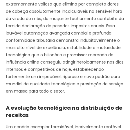
extremamente valiosa que elimina por completo dores
de cabeça absolutamente incalculáveis na sensível hora
da virada do mês, do maçante fechamento contábil e da
temida declaração de pesados impostos anuais. Essa
louvável automação avançada cambial e profunda
conformidade tributária demonstra indubitavelmente o
mais alto nível de excelência, estabilidade e maturidade
tecnológica que o bilionário e promissor mercado de
influência online conseguiu atingir heroicamente nos dias
intensos e competitivos de hoje, estabelecendo
fortemente um impecável, rigoroso e novo padrão ouro
mundial de qualidade tecnológica e prestação de serviço
em massa para todo o setor.
A evolução tecnológica na distribuição de
receitas
Um cenário exemplar formidável, incrivelmente rentável