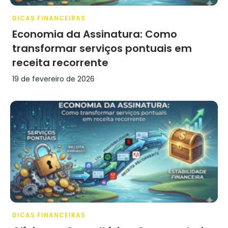
DICAS FINANCEIRAS
Economia da Assinatura: Como
transformar serviços pontuais em
receita recorrente
19 de fevereiro de 2026
DICAS FINANCEIRAS