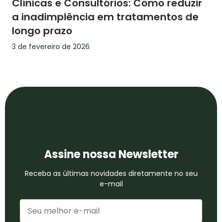
Clínicas e Consultórios: Como reduzir
a inadimplência em tratamentos de
longo prazo
3 de fevereiro de 2026
Assine nossa Newsletter
Receba as últimas novidades diretamente no seu
e-mail