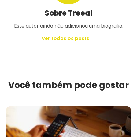
Sobre Treeal
Este autor ainda não adicionou uma biografia.
Ver todos os posts →
Você também pode gostar