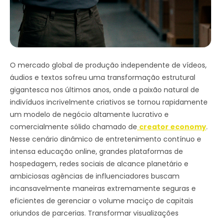
O mercado global de produção independente de vídeos,
áudios e textos sofreu uma transformação estrutural
gigantesca nos últimos anos, onde a paixão natural de
indivíduos incrivelmente criativos se tornou rapidamente
um modelo de negócio altamente lucrativo e
comercialmente sólido chamado de
creator economy
.
Nesse cenário dinâmico de entretenimento contínuo e
intensa educação online, grandes plataformas de
hospedagem, redes sociais de alcance planetário e
ambiciosas agências de influenciadores buscam
incansavelmente maneiras extremamente seguras e
eficientes de gerenciar o volume maciço de capitais
oriundos de parcerias. Transformar visualizações