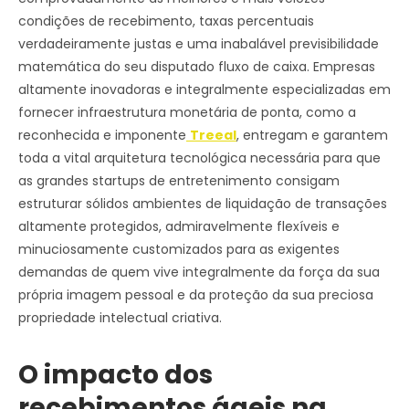
condições de recebimento, taxas percentuais
verdadeiramente justas e uma inabalável previsibilidade
matemática do seu disputado fluxo de caixa. Empresas
altamente inovadoras e integralmente especializadas em
fornecer infraestrutura monetária de ponta, como a
reconhecida e imponente
Treeal
, entregam e garantem
toda a vital arquitetura tecnológica necessária para que
as grandes startups de entretenimento consigam
estruturar sólidos ambientes de liquidação de transações
altamente protegidos, admiravelmente flexíveis e
minuciosamente customizados para as exigentes
demandas de quem vive integralmente da força da sua
própria imagem pessoal e da proteção da sua preciosa
propriedade intelectual criativa.
O impacto dos
recebimentos ágeis na