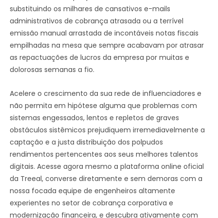
substituindo os milhares de cansativos e-mails
administrativos de cobrança atrasada ou a terrível
emissão manual arrastada de incontáveis notas fiscais
empilhadas na mesa que sempre acabavam por atrasar
as repactuações de lucros da empresa por muitas e
dolorosas semanas a fio.
Acelere o crescimento da sua rede de influenciadores e
não permita em hipótese alguma que problemas com
sistemas engessados, lentos e repletos de graves
obstáculos sistêmicos prejudiquem irremediavelmente a
captação e a justa distribuição dos polpudos
rendimentos pertencentes aos seus melhores talentos
digitais. Acesse agora mesmo a plataforma online oficial
da Treeal, converse diretamente e sem demoras com a
nossa focada equipe de engenheiros altamente
experientes no setor de cobrança corporativa e
modernização financeira, e descubra ativamente com