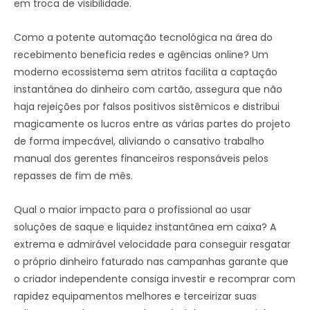
em troca de visibilidade.
Como a potente automação tecnológica na área do
recebimento beneficia redes e agências online? Um
moderno ecossistema sem atritos facilita a captação
instantânea do dinheiro com cartão, assegura que não
haja rejeições por falsos positivos sistêmicos e distribui
magicamente os lucros entre as várias partes do projeto
de forma impecável, aliviando o cansativo trabalho
manual dos gerentes financeiros responsáveis pelos
repasses de fim de mês.
Qual o maior impacto para o profissional ao usar
soluções de saque e liquidez instantânea em caixa? A
extrema e admirável velocidade para conseguir resgatar
o próprio dinheiro faturado nas campanhas garante que
o criador independente consiga investir e recomprar com
rapidez equipamentos melhores e terceirizar suas