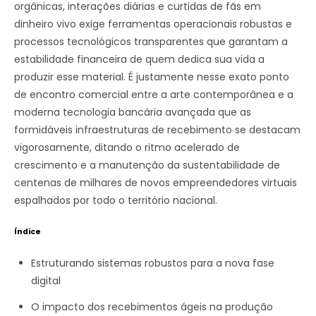
orgânicas, interações diárias e curtidas de fãs em
dinheiro vivo exige ferramentas operacionais robustas e
processos tecnológicos transparentes que garantam a
estabilidade financeira de quem dedica sua vida a
produzir esse material. É justamente nesse exato ponto
de encontro comercial entre a arte contemporânea e a
moderna tecnologia bancária avançada que as
formidáveis infraestruturas de recebimento se destacam
vigorosamente, ditando o ritmo acelerado de
crescimento e a manutenção da sustentabilidade de
centenas de milhares de novos empreendedores virtuais
espalhados por todo o território nacional.
Índice
Estruturando sistemas robustos para a nova fase
digital
O impacto dos recebimentos ágeis na produção