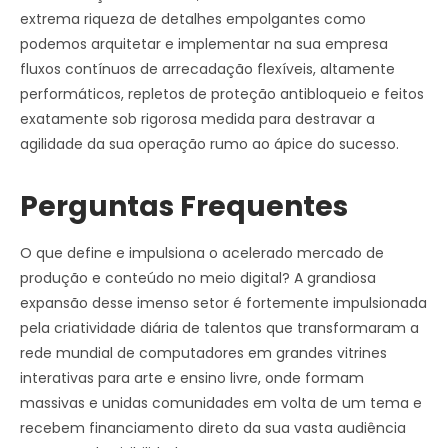
extrema riqueza de detalhes empolgantes como
podemos arquitetar e implementar na sua empresa
fluxos contínuos de arrecadação flexíveis, altamente
performáticos, repletos de proteção antibloqueio e feitos
exatamente sob rigorosa medida para destravar a
agilidade da sua operação rumo ao ápice do sucesso.
Perguntas Frequentes
O que define e impulsiona o acelerado mercado de
produção e conteúdo no meio digital? A grandiosa
expansão desse imenso setor é fortemente impulsionada
pela criatividade diária de talentos que transformaram a
rede mundial de computadores em grandes vitrines
interativas para arte e ensino livre, onde formam
massivas e unidas comunidades em volta de um tema e
recebem financiamento direto da sua vasta audiência